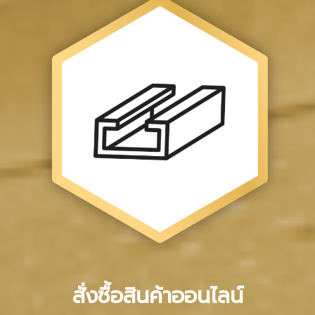
สั่งซื้อสินค้าออนไลน์