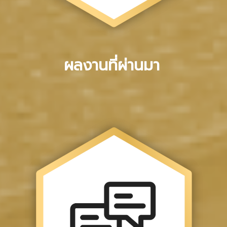
ผลงานที่ผ่านมา