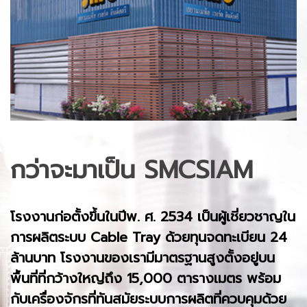
กว่าจะมาเป็น SMCSIAM
โรงงานก่อตั้งขึ้นในปีพ. ศ. 2534 เป็นผู้เชี่ยวชาญใน
การผลิตระบบ Cable Tray ด้วยทุนจดทะเบียน 24
ล้านบาท โรงงานของเรามีมาตรฐานสูงตั้งอยู่บน
พื้นที่ที่กว้างใหญ่ถึง 15,000 ตารางเมตร พร้อม
กับเครื่องจักรที่ทันสมัยระบบการผลิตที่ควบคุมด้วย