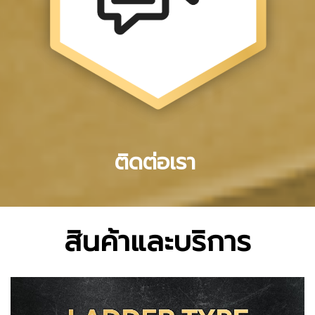
ติดต่อเรา
สินค้าและบริการ