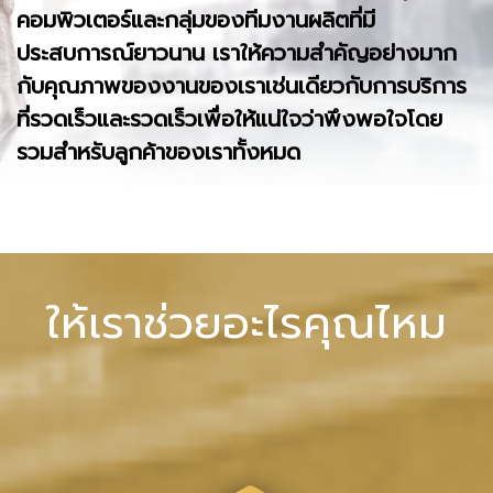
คอมพิวเตอร์และกลุ่มของทีมงานผลิตที่มี
ประสบการณ์ยาวนาน เราให้ความสำคัญอย่างมาก
กับคุณภาพของงานของเราเช่นเดียวกับการบริการ
ที่รวดเร็วและรวดเร็วเพื่อให้แน่ใจว่าพึงพอใจโดย
รวมสำหรับลูกค้าของเราทั้งหมด
ให้เราช่วยอะไรคุณไหม