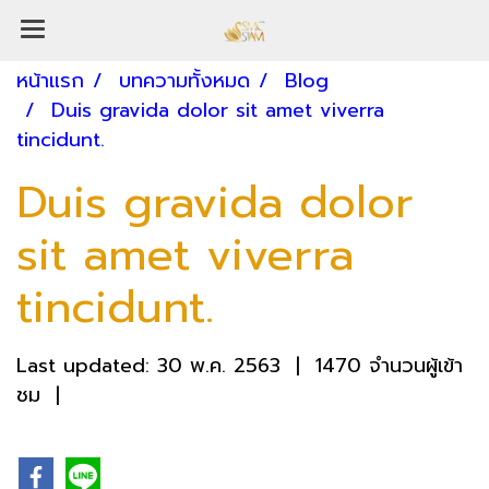
หน้าแรก
บทความทั้งหมด
Blog
Duis gravida dolor sit amet viverra
tincidunt.
Duis gravida dolor
sit amet viverra
tincidunt.
Last updated: 30 พ.ค. 2563
|
1470 จำนวนผู้เข้า
ชม
|