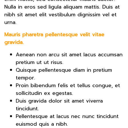
Nulla in eros sed ligula aliquam mattis. Duis at
nibh sit amet elit vestibulum dignissim vel et
urna.
Mauris pharetra pellentesque velit vitae
gravida.
Aenean non arcu sit amet lacus accumsan
pretium ut ut risus.
Quisque pellentesque diam in pretium
tempor.
Proin bibendum felis et tellus congue, et
sollicitudin ex egestas.
Duis gravida dolor sit amet viverra
tincidunt.
Pellentesque at lacus nec nunc tincidunt
euismod quis a nibh.