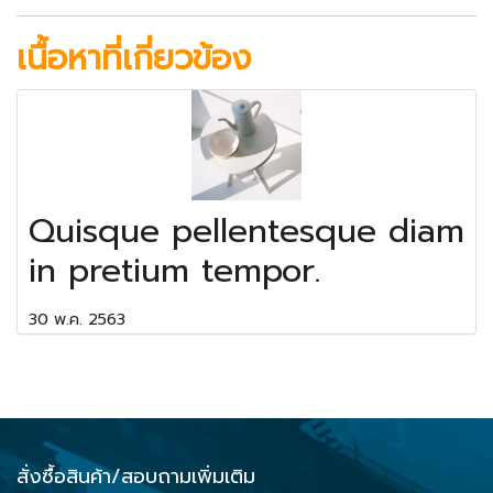
เนื้อหาที่เกี่ยวข้อง
Quisque pellentesque diam
in pretium tempor.
30 พ.ค. 2563
สั่งซื้อ
สินค้า/สอบถามเพิ่มเติม